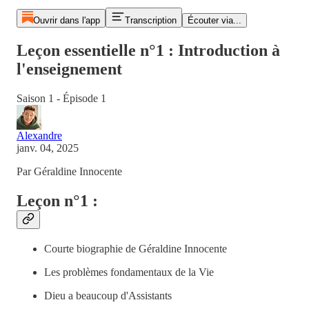
Ouvrir dans l'app
Transcription
Écouter via...
Leçon essentielle n°1 : Introduction à
l'enseignement
Saison 1 - Épisode 1
Alexandre
janv. 04, 2025
Par Géraldine Innocente
Leçon n°1 :
Courte biographie de Géraldine Innocente
Les problèmes fondamentaux de la Vie
Dieu a beaucoup d'Assistants