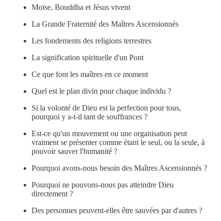
Moïse, Bouddha et Jésus vivent
La Grande Fraternité des Maîtres Ascensionnés
Les fondements des religions terrestres
La signification spirituelle d'un Pont
Ce que font les maîtres en ce moment
Quel est le plan divin pour chaque individu ?
Si la volonté de Dieu est la perfection pour tous,
pourquoi y a-t-il tant de souffrances ?
Est-ce qu'un mouvement ou une organisation peut
vraiment se présenter comme étant le seul, ou la seule, à
pouvoir sauver l'humanité ?
Pourquoi avons-nous besoin des Maîtres Ascensionnés ?
Pourquoi ne pouvons-nous pas atteindre Dieu
directement ?
Des personnes peuvent-elles être sauvées par d'autres ?