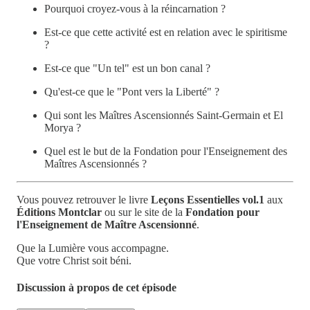
Pourquoi croyez-vous à la réincarnation ?
Est-ce que cette activité est en relation avec le spiritisme
?
Est-ce que "Un tel" est un bon canal ?
Qu'est-ce que le "Pont vers la Liberté" ?
Qui sont les Maîtres Ascensionnés Saint-Germain et El
Morya ?
Quel est le but de la Fondation pour l'Enseignement des
Maîtres Ascensionnés ?
Vous pouvez retrouver le livre
Leçons Essentielles vol.1
aux
Éditions Montclar
ou sur le site de la
Fondation pour
l'Enseignement de Maître Ascensionné
.
Que la Lumière vous accompagne.
Que votre Christ soit béni.
Discussion à propos de cet épisode