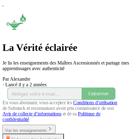
La Vérité éclairée
Je lis les enseignements des Maîtres Ascensionnés et partage mes
apprentissages avec authenticité
Par Alexandre
·
Lancé il y a 2 années
S'abonner
En vous abonnant, vous acceptez les
Conditions d’utilisation
de Substack et reconnaissez avoir pris connaissance de son
Avis de collecte d’informations
et de sa
Politique de
confidentialité
Voir les enseignements